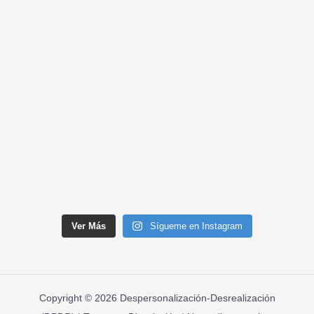
Ver Más
Sígueme en Instagram
Copyright © 2026 Despersonalización-Desrealización