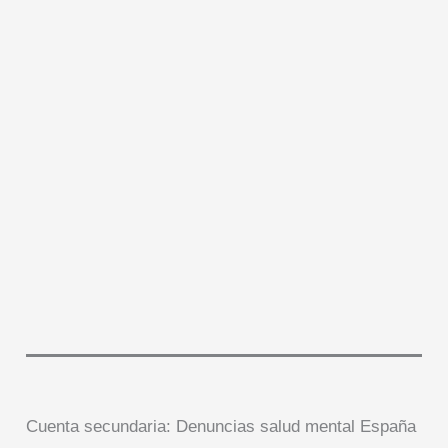
Cuenta secundaria: Denuncias salud mental España