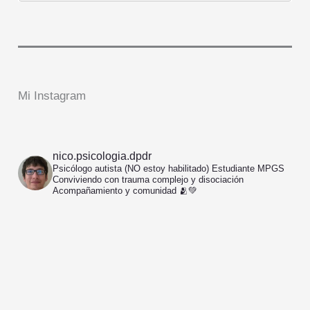
Mi Instagram
nico.psicologia.dpdr
Psicólogo autista (NO estoy habilitado)
Estudiante MPGS
Conviviendo con trauma complejo y disociación
Acompañamiento y comunidad 🫂💚