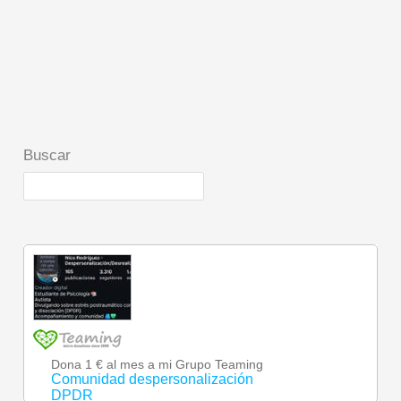
Buscar