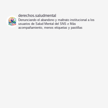
derechos.saludmental
Denunciando el abandono y maltrato institucional a los
usuarios de Salud Mental del SNS ✊️
Más
acompañamiento, menos etiquetas y pastillas