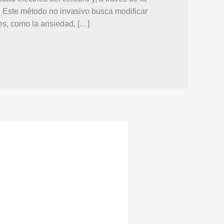
o. Este método no invasivo busca modificar
s, como la ansiedad, […]