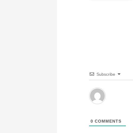
Subscribe
0
COMMENTS