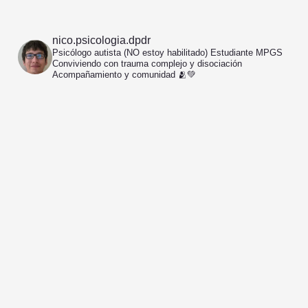
nico.psicologia.dpdr
Psicólogo autista (NO estoy habilitado)
Estudiante MPGS
Conviviendo con trauma complejo y disociación
Acompañamiento y comunidad 🫂💚