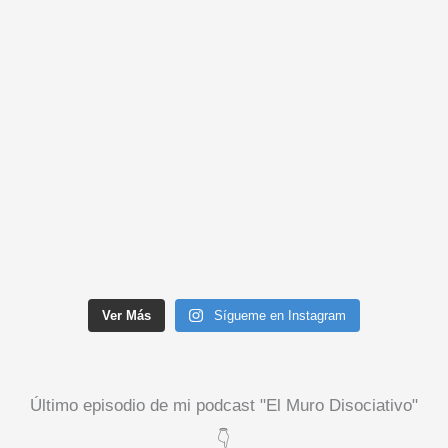
Ver Más
Sígueme en Instagram
Último episodio de mi podcast "El Muro Disociativo"
👇