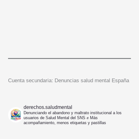
Cuenta secundaria: Denuncias salud mental España
derechos.saludmental
Denunciando el abandono y maltrato institucional a los
usuarios de Salud Mental del SNS ✊️
Más
acompañamiento, menos etiquetas y pastillas