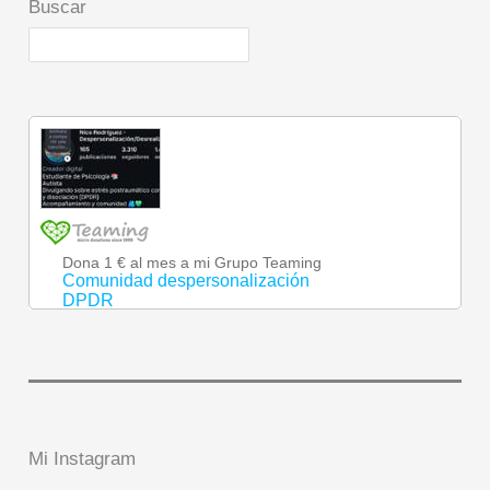
Buscar
Mi Instagram