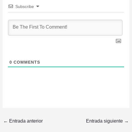
Subscribe
0
COMMENTS
←
Entrada anterior
Entrada siguiente
→