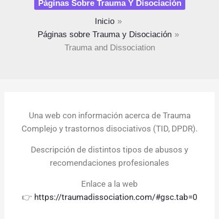
Páginas Sobre Trauma Y Disociación
Inicio
Páginas sobre Trauma y Disociación
Trauma and Dissociation
Una web con información acerca de Trauma
Complejo y trastornos disociativos (TID, DPDR).
Descripción de distintos tipos de abusos y
recomendaciones profesionales
Enlace a la web
👉
https://traumadissociation.com/#gsc.tab=0