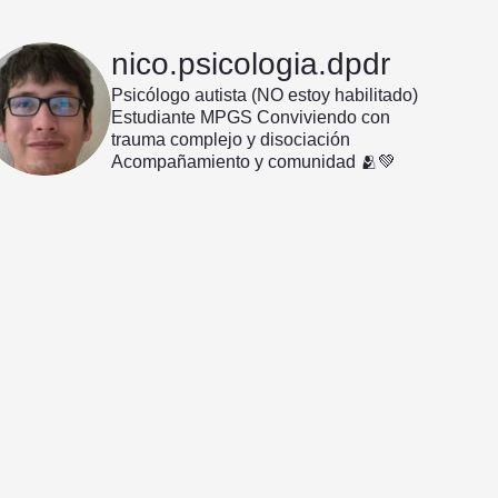
nico.psicologia.dpdr
Psicólogo autista (NO estoy habilitado)
Estudiante MPGS
Conviviendo con
trauma complejo y disociación
Acompañamiento y comunidad 🫂💚