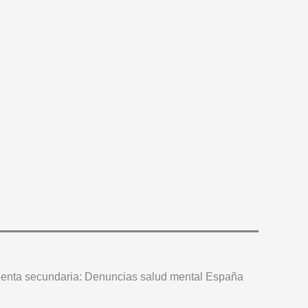
enta secundaria: Denuncias salud mental España