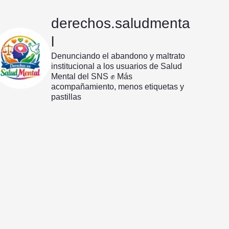
derechos.saludmenta
l
Denunciando el abandono y maltrato
institucional a los usuarios de Salud
Mental del SNS ✊️
Más
acompañamiento, menos etiquetas y
pastillas