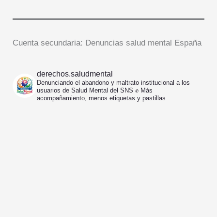
Cuenta secundaria: Denuncias salud mental España
derechos.saludmental
Denunciando el abandono y maltrato institucional a los
usuarios de Salud Mental del SNS ✊️
Más
acompañamiento, menos etiquetas y pastillas