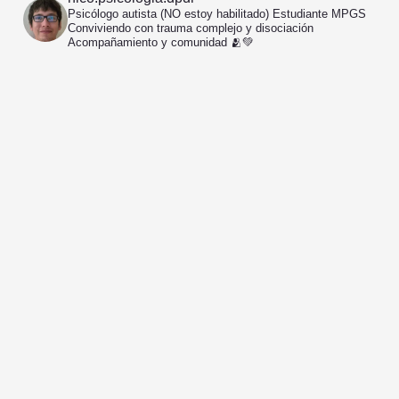
Psicólogo autista (NO estoy habilitado)
Estudiante MPGS
Conviviendo con trauma complejo y disociación
Acompañamiento y comunidad 🫂💚