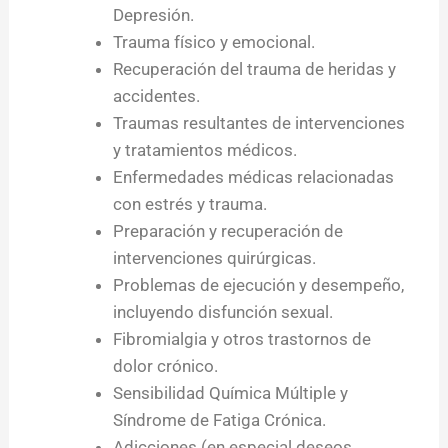
Depresión.
Trauma físico y emocional.
Recuperación del trauma de heridas y
accidentes.
Traumas resultantes de intervenciones
y tratamientos médicos.
Enfermedades médicas relacionadas
con estrés y trauma.
Preparación y recuperación de
intervenciones quirúrgicas.
Problemas de ejecución y desempeño,
incluyendo disfunción sexual.
Fibromialgia y otros trastornos de
dolor crónico.
Sensibilidad Química Múltiple y
Síndrome de Fatiga Crónica.
Adicciones (en especial deseos