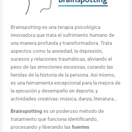
Brainspotting es una terapia psicológica
innovadora que trata el sufrimiento humano de
una manera profunda y transformadora. Trata
aspectos como la ansiedad, la depresión,
sucesos y relaciones traumáticas, aliviando el
peso de las emociones excesivas, curando las
heridas de la historia de la persona. Así mismo,
es una herramienta excepcional para la mejora de
la ejecución y desempeño en deporte, y
actividades creativas: música, danza, literatura…
Brainspotting
es un poderoso método de
tratamiento que funciona identificando,
procesando y liberando las
fuentes