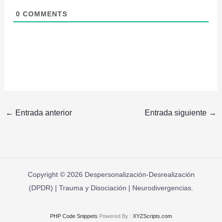
0
COMMENTS
←
Entrada anterior
Entrada siguiente
→
Copyright © 2026 Despersonalización-Desrealización
(DPDR) | Trauma y Disociación | Neurodivergencias.
PHP Code Snippets
Powered By :
XYZScripts.com