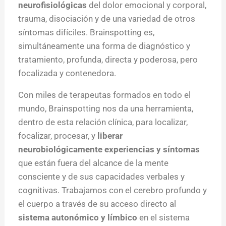
neurofisiológicas
del dolor emocional y corporal,
trauma, disociación y de una variedad de otros
síntomas difíciles. Brainspotting es,
simultáneamente una forma de diagnóstico y
tratamiento, profunda, directa y poderosa, pero
focalizada y contenedora.
Con miles de terapeutas formados en todo el
mundo, Brainspotting nos da una herramienta,
dentro de esta relación clínica, para localizar,
focalizar, procesar, y
liberar
neurobiológicamente experiencias y síntomas
que están fuera del alcance de la mente
consciente y de sus capacidades verbales y
cognitivas. Trabajamos con el cerebro profundo y
el cuerpo a través de su acceso directo al
sistema autonómico y límbico
en el sistema