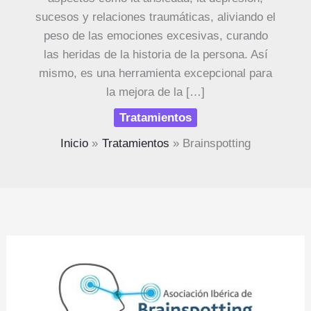
sucesos y relaciones traumáticas, aliviando el
peso de las emociones excesivas, curando
las heridas de la historia de la persona. Así
mismo, es una herramienta excepcional para
la mejora de la […]
Tratamientos
Inicio
Tratamientos
Brainspotting