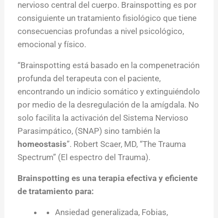
nervioso central del cuerpo. Brainspotting es por
consiguiente un tratamiento fisiológico que tiene
consecuencias profundas a nivel psicológico,
emocional y físico.
“Brainspotting está basado en la compenetración
profunda del terapeuta con el paciente,
encontrando un indicio somático y extinguiéndolo
por medio de la desregulación de la amígdala. No
solo facilita la activación del Sistema Nervioso
Parasimpático, (SNAP) sino también la
homeostasis
”. Robert Scaer, MD, “The Trauma
Spectrum” (El espectro del Trauma).
Brainspotting es una terapia efectiva y eficiente
de tratamiento para:
Ansiedad generalizada, Fobias,