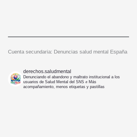
Cuenta secundaria: Denuncias salud mental España
derechos.saludmental
Denunciando el abandono y maltrato institucional a los
usuarios de Salud Mental del SNS ✊️
Más
acompañamiento, menos etiquetas y pastillas