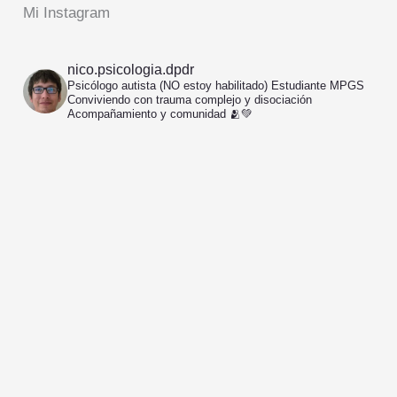
Mi Instagram
nico.psicologia.dpdr
Psicólogo autista (NO estoy habilitado)
Estudiante MPGS
Conviviendo con trauma complejo y disociación
Acompañamiento y comunidad 🫂💚